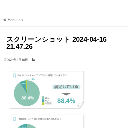
Home
<
スクリーンショット 2024-04-16
21.47.26
2024年4月16日