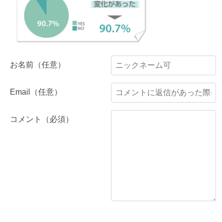
お名前（任意）
Email（任意）
コメント（必須）