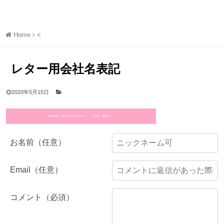
Home
<
レター用会社名表記
2020年5月15日
お名前（任意）
Email（任意）
コメント（必須）