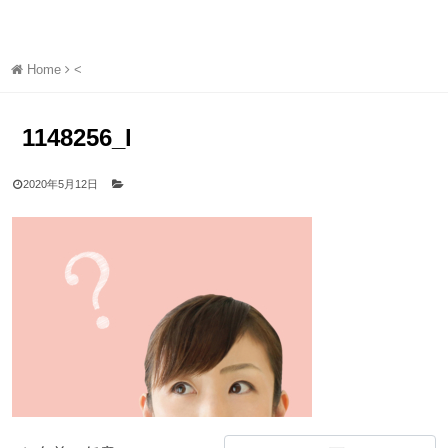
Home
<
1148256_l
2020年5月12日