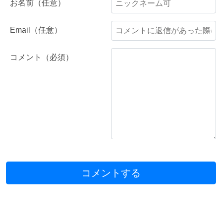
お名前（任意）
Email（任意）
コメント（必須）