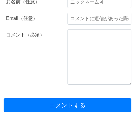
お名前（任意）
Email（任意）
コメント（必須）