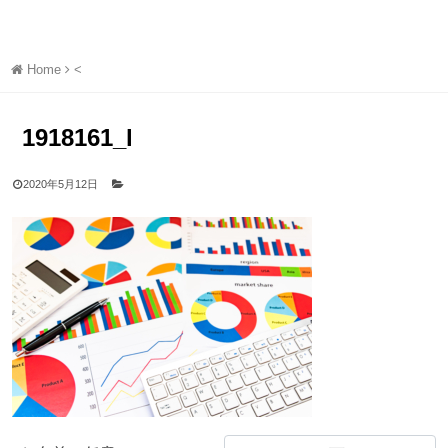
Home
<
1918161_l
2020年5月12日