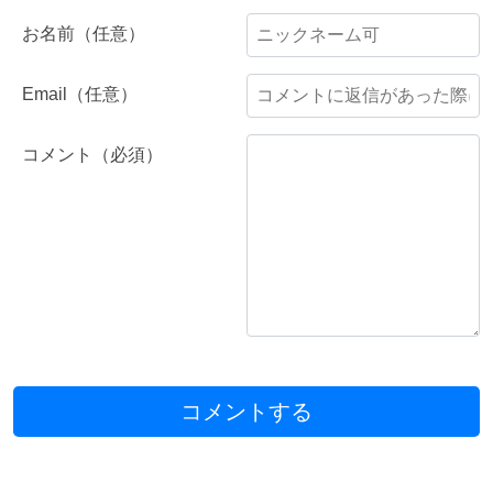
お名前（任意）
Email（任意）
コメント（必須）