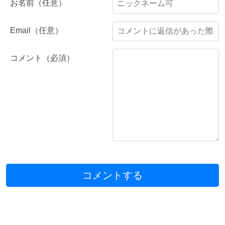
お名前（任意）
Email（任意）
コメント（必須）