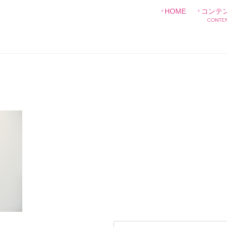
HOME
コンテ
CONTE