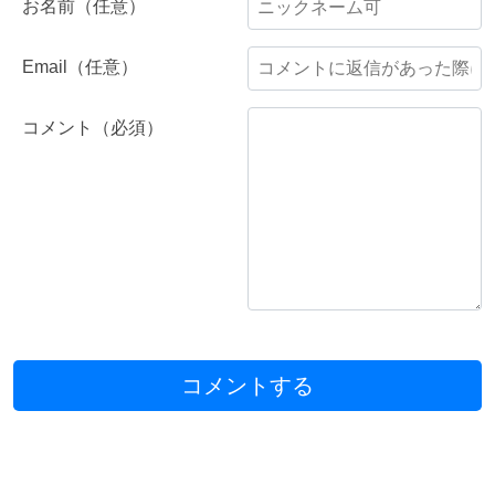
お名前（任意）
Email（任意）
コメント（必須）