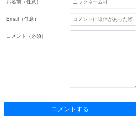
お名前（任意）
Email（任意）
コメント（必須）