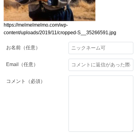
https://melmelmelmo.com/wp-
content/uploads/2019/11/cropped-S__35266591.jpg
お名前（任意）
Email（任意）
コメント（必須）